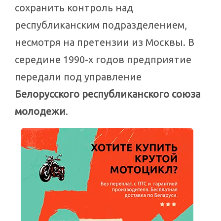
сохранить контроль над
республиканским подразделением,
несмотря на претензии из Москвы. В
середине 1990-х годов предприятие
передали под управление
Белорусского республиканского союза
молодежи
.