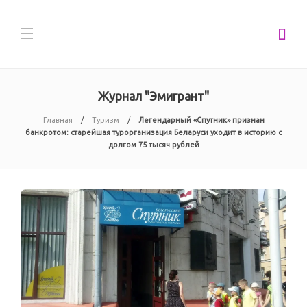
Журнал "Эмигрант"
Главная
Туризм
Легендарный «Спутник» признан
банкротом: старейшая турорганизация Беларуси уходит в историю с
долгом 75 тысяч рублей