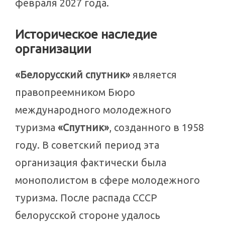
февраля 2027 года.
Историческое наследие
организации
«Белорусский спутник»
является
правопреемником Бюро
международного молодежного
туризма
«Спутник»
, созданного в 1958
году. В советский период эта
организация фактически была
монополистом в сфере молодежного
туризма. После распада СССР
белорусской стороне удалось