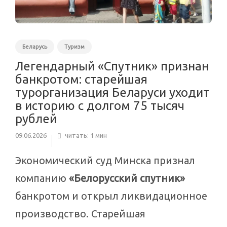
Беларусь
Туризм
Легендарный «Спутник» признан
банкротом: старейшая
турорганизация Беларуси уходит
в историю с долгом 75 тысяч
рублей
09.06.2026
читать: 1 мин
Экономический суд Минска признал
компанию
«Белорусский спутник»
банкротом и открыл ликвидационное
производство. Старейшая