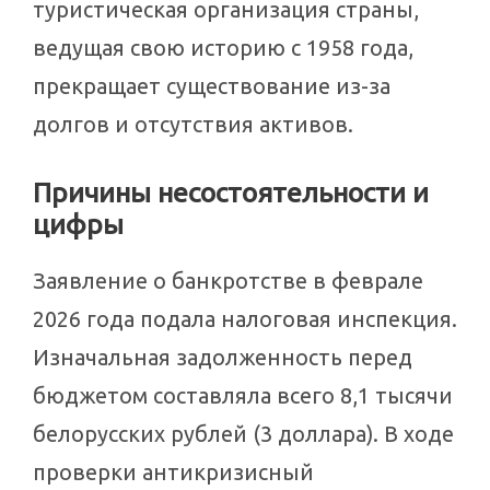
туристическая организация страны,
ведущая свою историю с 1958 года,
прекращает существование из-за
долгов и отсутствия активов.
Причины несостоятельности и
цифры
Заявление о банкротстве в феврале
2026 года подала налоговая инспекция.
Изначальная задолженность перед
бюджетом составляла всего 8,1 тысячи
белорусских рублей (3 доллара). В ходе
проверки антикризисный