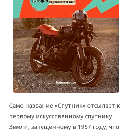
Само название «Спутник» отсылает к
первому искусственному спутнику
Земли, запущенному в 1957 году, что