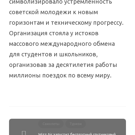
символизировало устремленность
советской молодежи к новым
горизонтам и техническому прогрессу.
Организация стояла у истоков
массового международного обмена
для студентов и школьников,
организовав за десятилетия работы
миллионы поездок по всему миру.
Самолеты
Туризм
Wizz Air запустит бесплатный спутниковый