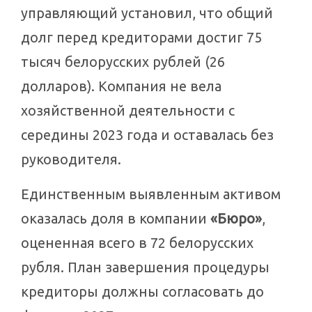
управляющий установил, что общий
долг перед кредиторами достиг 75
тысяч белорусских рублей (26
долларов). Компания не вела
хозяйственной деятельности с
середины 2023 года и оставалась без
руководителя.
Единственным выявленным активом
оказалась доля в компании
«Бюро»
,
оцененная всего в 72 белорусских
рубля. План завершения процедуры
кредиторы должны согласовать до