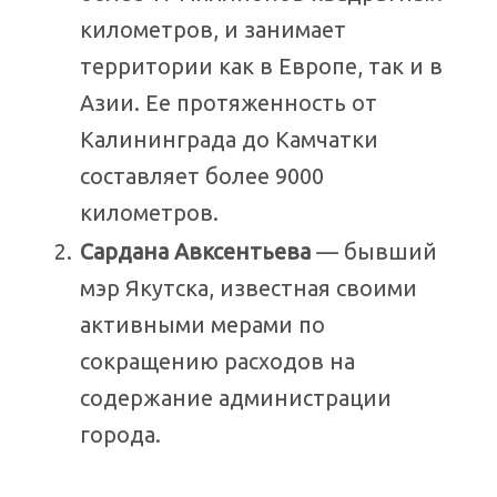
километров, и занимает
территории как в Европе, так и в
Азии. Ее протяженность от
Калининграда до Камчатки
составляет более 9000
километров.
Сардана Авксентьева
— бывший
мэр Якутска, известная своими
активными мерами по
сокращению расходов на
содержание администрации
города.