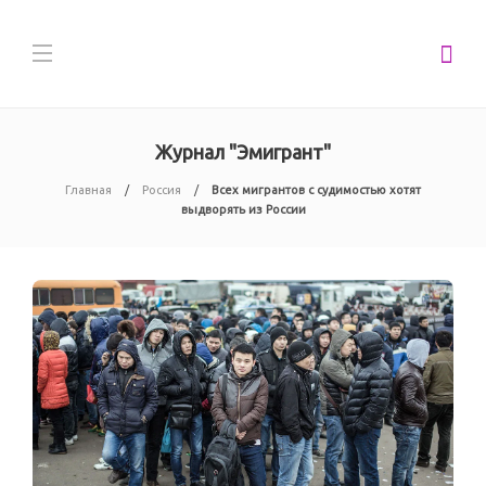
Журнал "Эмигрант"
Главная
Россия
Всех мигрантов с судимостью хотят
выдворять из России