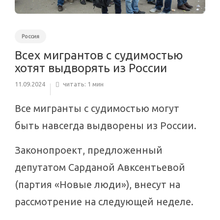
Россия
Всех мигрантов с судимостью
хотят выдворять из России
11.09.2024
читать: 1 мин
Все мигранты с судимостью могут
быть навсегда выдворены из России.
Законопроект, предложенный
депутатом Сарданой Авксентьевой
(партия «Новые люди»), внесут на
рассмотрение на следующей неделе.