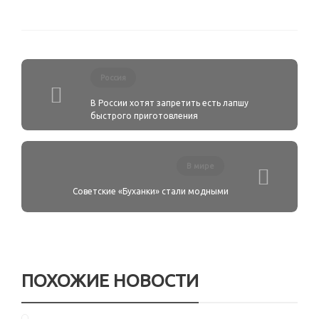
Россия
В России хотят запретить есть лапшу
быстрого приготовления
В мире
Советские «Буханки» стали модными
ПОХОЖИЕ НОВОСТИ