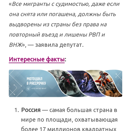
«
Все мигранты с судимостью, даже если
она снята или погашена, должны быть
выдворены из страны без права на
повторный въезд и лишены РВП и
ВНЖ
», — заявила депутат.
Интересные факты
:
Россия
— самая большая страна в
мире по площади, охватывающая
более 17 миллионов квадратных